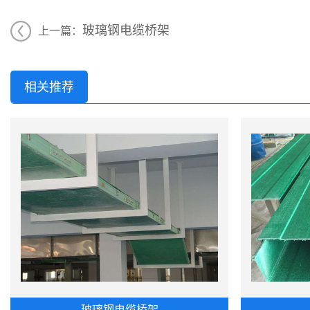
玻璃钢电缆桥架
上一篇：
相关推荐
玻璃钢电缆桥架