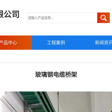
限公司
产品中心
工程案例
新闻资
玻璃钢电缆桥架