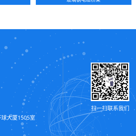
扫一扫联系我们
球大厦1505室