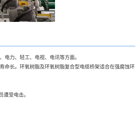
、电力、轻工、电视、电讯等方面。
寿命长。环氧树脂及环氧树脂复合型电缆桥架适合在强腐蚀环
员遭受电击。