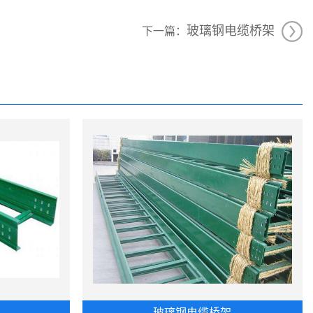
玻璃钢电缆桥架
下一篇：
玻璃钢电缆桥架