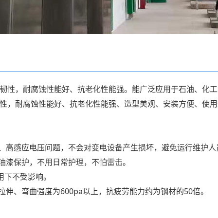
韧性，耐腐蚀性能好、抗老化性能强。能广泛应用于石油、化工
性，耐腐蚀性能好、抗老化性能强、造型美观、安装方便、使用
热、高感应电压问题，不会对变电设备产生损坏，避免运行维护人
刷油漆保护，不用日常护理，不怕雷击。
作用下不受影响。
伸、弯曲强度为600pa以上，抗疲劳能力约为钢材的50倍。