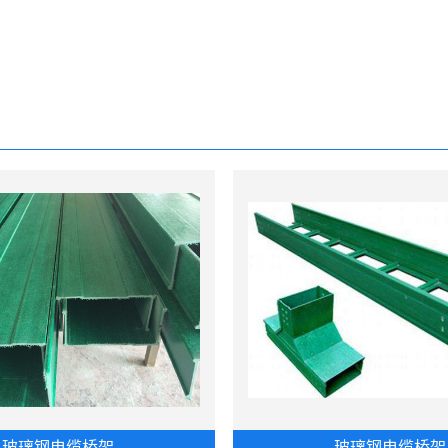
玻璃钢电缆桥架
玻璃钢电缆桥架