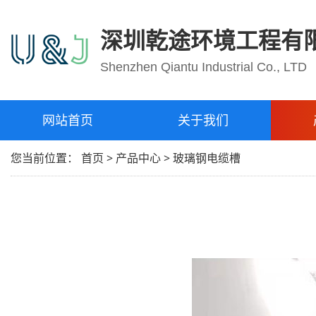
深圳乾途环境工程有
Shenzhen Qiantu Industrial Co., LTD
网站首页
关于我们
您当前位置：
首页
>
产品中心
>
玻璃钢电缆槽