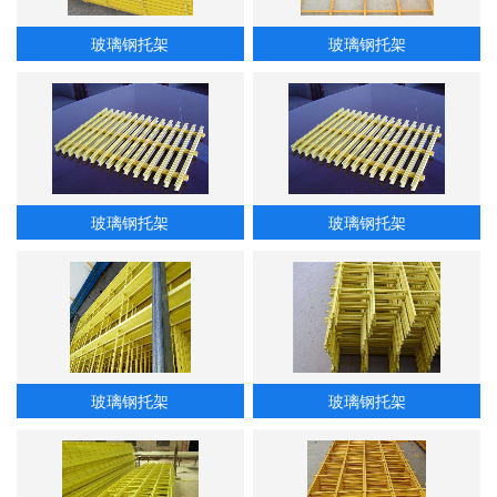
玻璃钢托架
玻璃钢托架
玻璃钢托架
玻璃钢托架
玻璃钢托架
玻璃钢托架