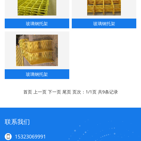
玻璃钢托架
玻璃钢托架
玻璃钢托架
首页 上一页 下一页 尾页 页次：1/1页 共9条记录
联系我们
15323069991