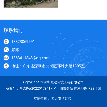
联系我们
15323069991
郑博
1363411843@qq.com
地址：广东省深圳市龙岗区环球大厦1505室
Copyright © 深圳乾途环境工程有限公司
备案号：
粤ICP备2022017941号-1
城市分站
网站地图
RSS订阅
友情链接： 暂无友情链接 !