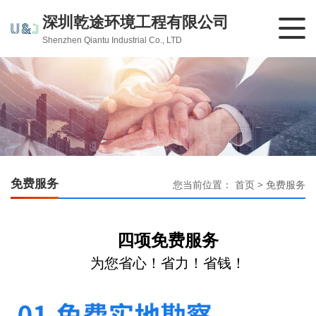
深圳乾途环境工程有限公司
Shenzhen Qiantu Industrial Co., LTD
免费服务
您当前位置：
首页
>
免费服务
四项免费服务
为您省心！省力！省钱！