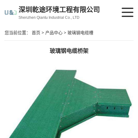
深圳乾途环境工程有限公司
Shenzhen Qiantu Industrial Co., LTD
您当前位置：
首页
>
产品中心
>
玻璃钢电缆槽
玻璃钢电缆桥架