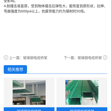
受影响。
4.耐撞击易复原，受到物体撞击后弹性大，能恢复到原形状，拉伸、
弯曲强度为600pa以上，抗疲劳能力约为钢材的50倍。
上一篇：
玻璃钢电缆桥架
下一篇：
玻璃钢电缆桥架
相关推荐