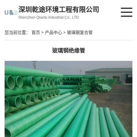
深圳乾途环境工程有限公司
Shenzhen Qiantu Industrial Co., LTD
您当前位置：
首页
>
产品中心
>
玻璃钢复合管
玻璃钢绝缘管