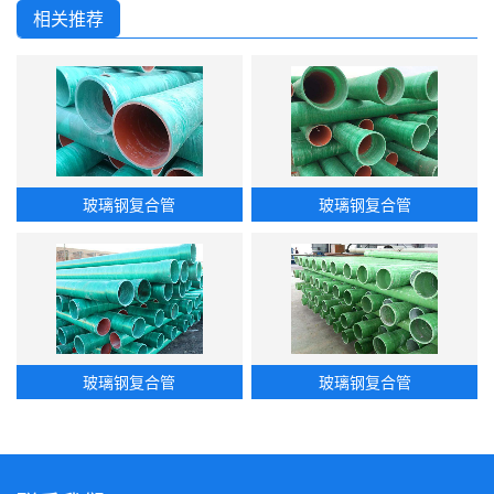
相关推荐
玻璃钢复合管
玻璃钢复合管
玻璃钢复合管
玻璃钢复合管