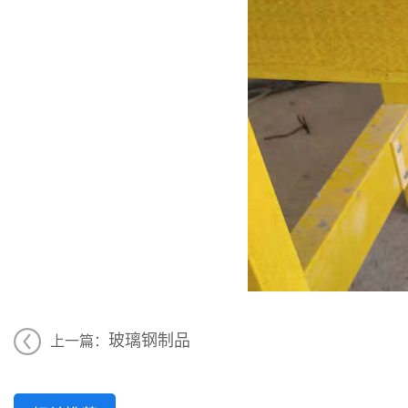
玻璃钢制品
上一篇：