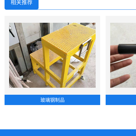
相关推荐
玻璃钢制品