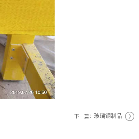
玻璃钢制品
下一篇：