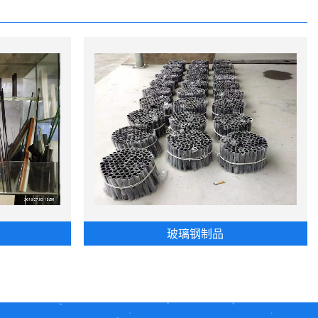
玻璃钢制品