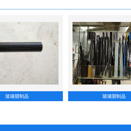
玻璃钢制品
玻璃钢制品