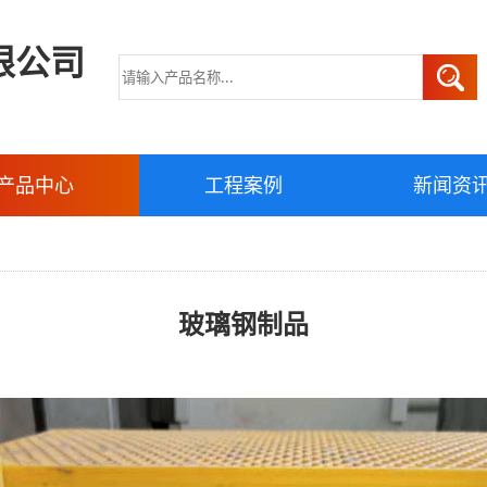
限公司
产品中心
工程案例
新闻资
玻璃钢制品