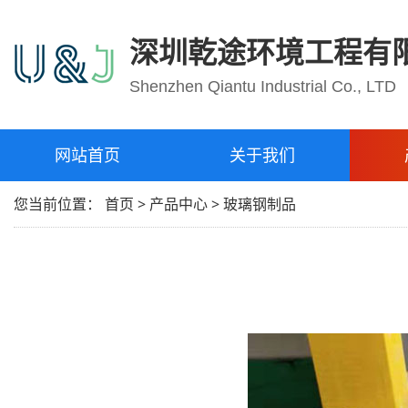
深圳乾途环境工程有
Shenzhen Qiantu Industrial Co., LTD
网站首页
关于我们
您当前位置：
首页
>
产品中心
>
玻璃钢制品