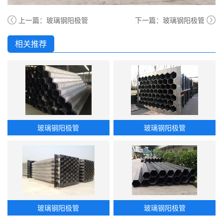
上一篇：
玻璃钢阳极管
下一篇：
玻璃钢阳极管
相关推荐
玻璃钢阳极管
玻璃钢阳极管
玻璃钢阳极管
玻璃钢阳极管