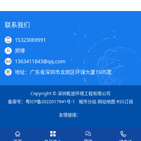
联系我们
15323069991
郑博
1363411843@qq.com
地址：广东省深圳市龙岗区环球大厦1505室
Copyright © 深圳乾途环境工程有限公司
备案号：
粤ICP备2022017941号-1
城市分站
网站地图
RSS订阅
友情链接：