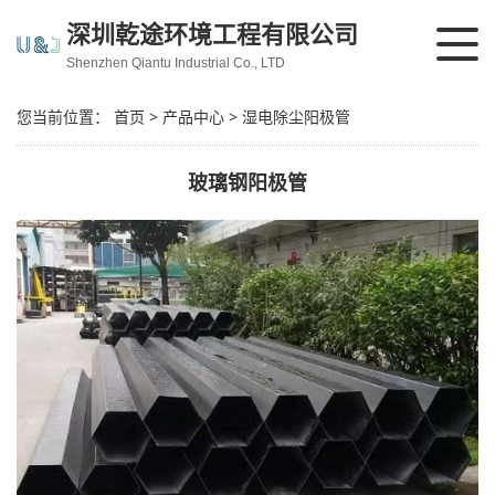
深圳乾途环境工程有限公司
Shenzhen Qiantu Industrial Co., LTD
您当前位置：
首页
>
产品中心
>
湿电除尘阳极管
玻璃钢阳极管